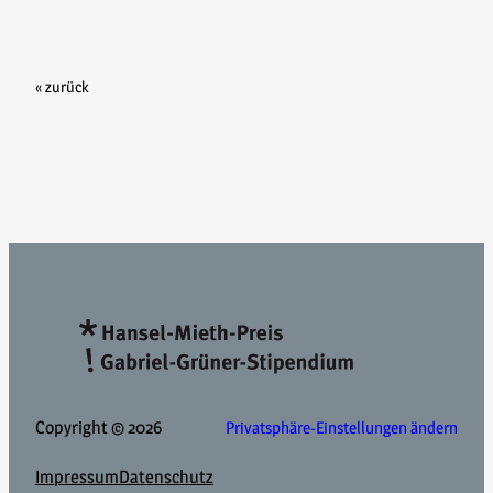
« zurück
Copyright © 2026
Privatsphäre-Einstellungen ändern
Impressum
Datenschutz