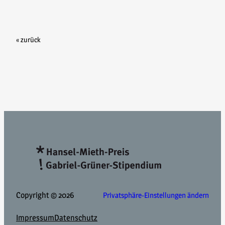
« zurück
Copyright © 2026
Privatsphäre-Einstellungen ändern
Impressum
Datenschutz