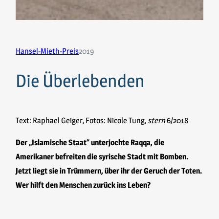
Hansel-Mieth-Preis
2019
Die Überlebenden
Text: Raphael Geiger, Fotos: Nicole Tung,
stern
6/2018
Der „Islamische Staat“ unterjochte Raqqa, die
Amerikaner befreiten die syrische Stadt mit Bomben.
Jetzt liegt sie in Trümmern, über ihr der Geruch der Toten.
Wer hilft den Menschen zurück ins Leben?