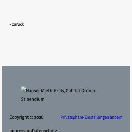
« zurück
Copyright © 2026
Privatsphäre-Einstellungen ändern
Impressum
Datenschutz