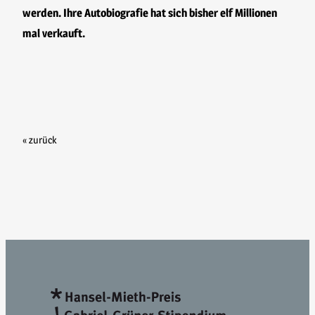
werden. Ihre Autobiografie hat sich bisher elf Millionen
mal verkauft.
« zurück