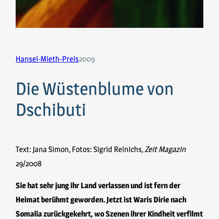
Hansel-Mieth-Preis
2009
Die Wüstenblume von
Dschibuti
Text: Jana Simon, Fotos: Sigrid Reinichs,
Zeit Magazin
29/2008
Sie hat sehr jung ihr Land verlassen und ist fern der
Heimat berühmt geworden. Jetzt ist Waris Dirie nach
Somalia zurückgekehrt, wo Szenen ihrer Kindheit verfilmt