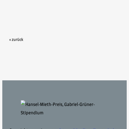
« zurück