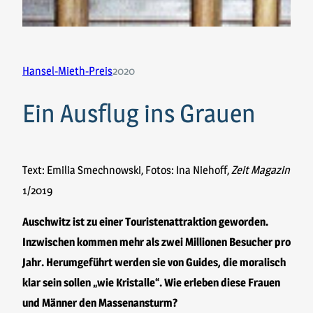
Hansel-Mieth-Preis
2020
Ein Ausflug ins Grauen
Text: Emilia Smechnowski, Fotos: Ina Niehoff,
Zeit Magazin
1/2019
Auschwitz ist zu einer Touristenattraktion geworden.
Inzwischen kommen mehr als zwei Millionen Besucher pro
Jahr. Herumgeführt werden sie von Guides, die moralisch
klar sein sollen „wie Kristalle“. Wie erleben diese Frauen
und Männer den Massenansturm?