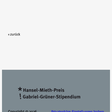
« zurück
Copyright © 2026
Privatsphäre-Einstellungen ändern