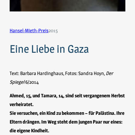
Hansel-Mieth-Preis
2015
Eine Liebe in Gaza
Text: Barbara Hardinghaus, Fotos: Sandra Hoyn,
Der
Spiegel
6/2014
Ahmed, 15, und Tamara, 14, sind seit vergangenem Herbst
verheiratet.
Sie versuchen, ein Kind zu bekommen – für Palästina. Ihre
Eltern drängen. Im Weg steht dem jungen Paar nur eines:
die eigene Kindheit.