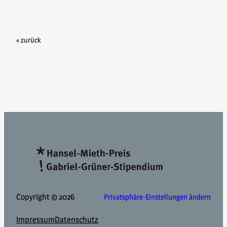
« zurück
Copyright © 2026
Privatsphäre-Einstellungen ändern
Impressum
Datenschutz