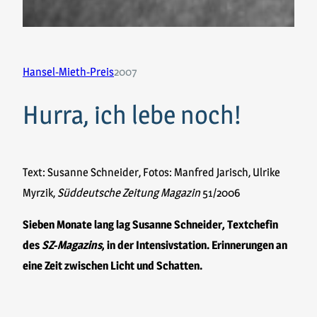
Hansel-Mieth-Preis
2007
Hurra, ich lebe noch!
Text: Susanne Schneider, Fotos: Manfred Jarisch, Ulrike
Myrzik,
Süddeutsche Zeitung Magazin
51/2006
Sieben Monate lang lag Susanne Schneider, Textchefin
des
SZ-Magazins
, in der Intensivstation. Erinnerungen an
eine Zeit zwischen Licht und Schatten.