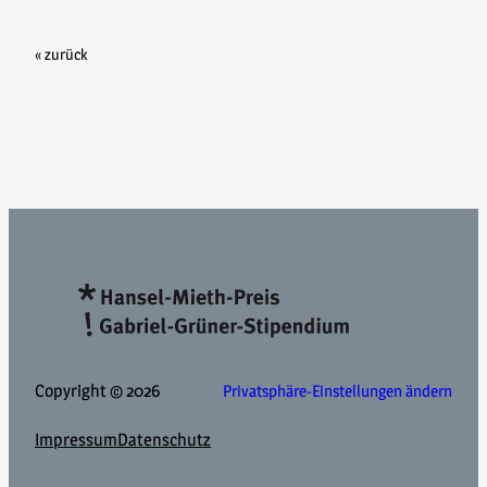
« zurück
Copyright © 2026
Privatsphäre-Einstellungen ändern
Impressum
Datenschutz