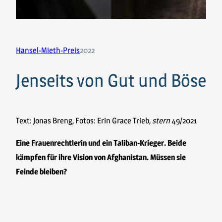
Hansel-Mieth-Preis
2022
Jenseits von Gut und Böse
Text: Jonas Breng, Fotos: Erin Grace Trieb,
stern
49/2021
Eine Frauenrechtlerin und ein Taliban-Krieger. Beide
kämpfen für ihre Vision von Afghanistan. Müssen sie
Feinde bleiben?