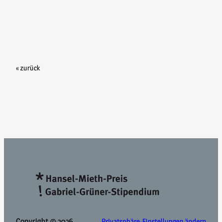
« zurück
Copyright © 2026
Privatsphäre-Einstellungen ändern