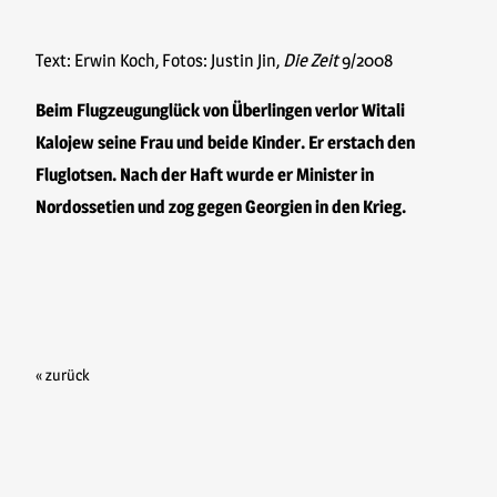
Text: Erwin Koch, Fotos: Justin Jin,
Die Zeit
9/2008
Beim Flugzeugunglück von Überlingen verlor Witali
Kalojew seine Frau und beide Kinder. Er erstach den
Fluglotsen. Nach der Haft wurde er Minister in
Nordossetien und zog gegen Georgien in den Krieg.
« zurück