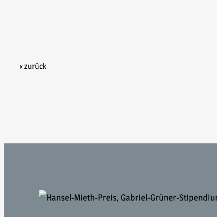
« zurück