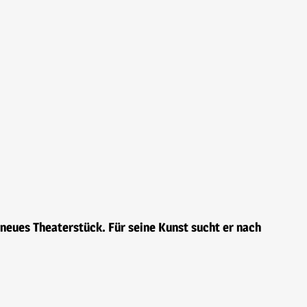
 neues Theaterstück. Für seine Kunst sucht er nach