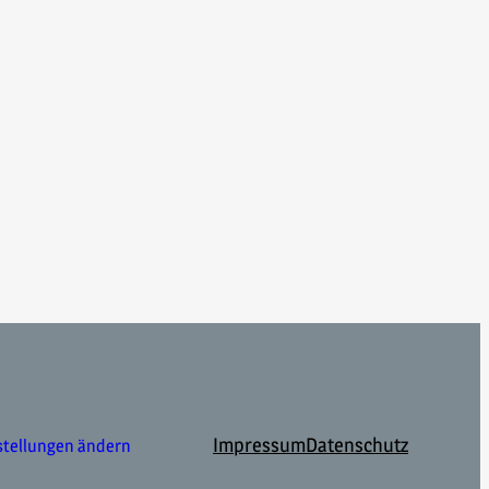
Impressum
Datenschutz
stellungen ändern