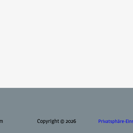
Copyright © 2026
Privatsphäre-Ein