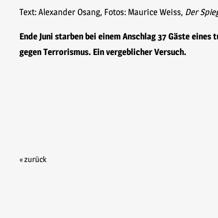
Text: Alexander Osang, Fotos: Maurice Weiss,
Der Spie
Ende Juni starben bei einem Anschlag 37 Gäste eines 
gegen Terrorismus. Ein vergeblicher Versuch.
« zurück