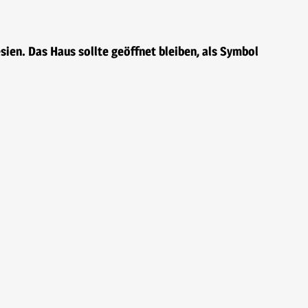
ien. Das Haus sollte geöffnet bleiben, als Symbol