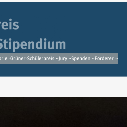
riel-Grüner-Schülerpreis
Jury
Spenden
Förderer