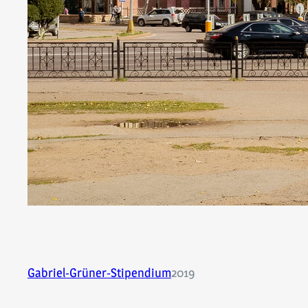
Gabriel-Grüner-Stipendium
2019