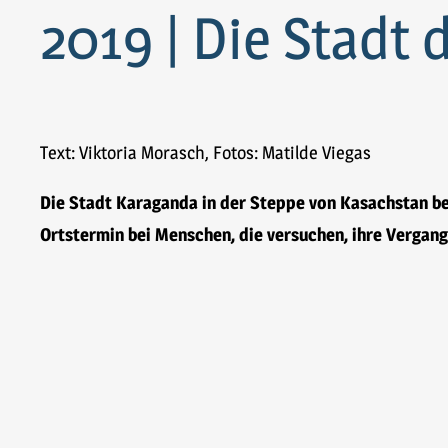
2019 | Die Stadt 
Text: Viktoria Morasch, Fotos: Matilde Viegas
Die Stadt Karaganda in der Steppe von Kasachstan be
Ortstermin bei Menschen, die versuchen, ihre Vergang