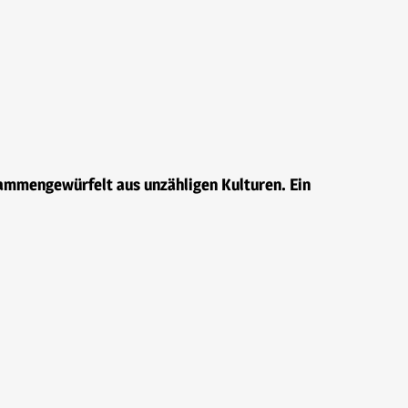
sammengewürfelt aus unzähligen Kulturen. Ein