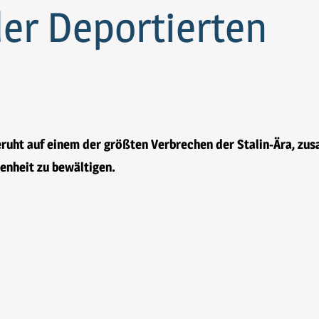
der Deportierten
ruht auf einem der größten Verbrechen der Stalin-Ära, zu
enheit zu bewältigen.