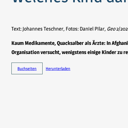
Text: Johannes Teschner, Fotos: Daniel Pilar,
Geo
2/202
Kaum Medikamente, Quacksalber als Ärzte: In Afghan
Organisation versucht, wenigstens einige Kinder zu r
Buchseiten
Herunterladen